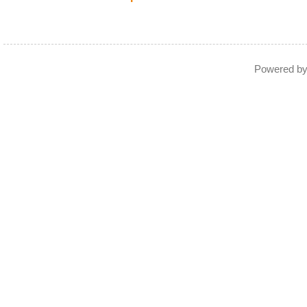
Powered b