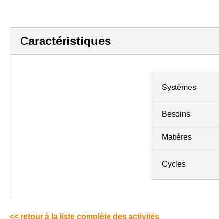
Caractéristiques
Systèmes
Besoins
Matières
Cycles
<< retour à la liste complète des activités