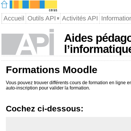
Accueil
Outils API
Activités API
Informatio
Aides pédago
l’informatiqu
Formations Moodle
Vous pouvez trouver différents cours de formation en ligne 
auto-inscription pour valider la formation.
Cochez ci-dessous: