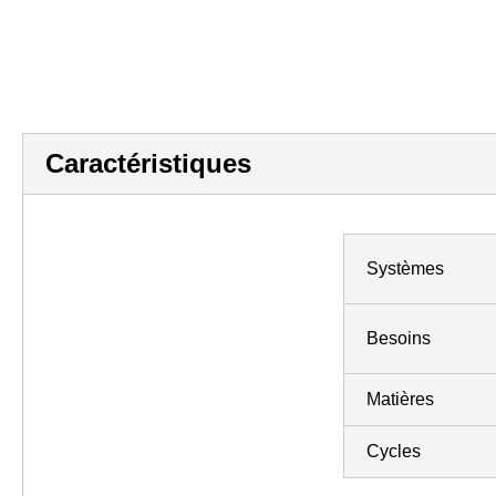
Caractéristiques
Systèmes
Besoins
Matières
Cycles