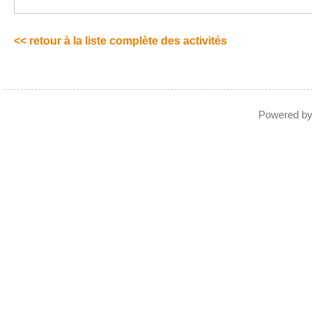
<< retour à la liste complète des activités
Powered b