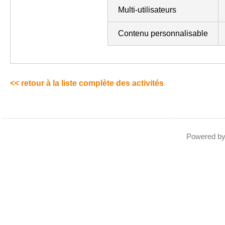
Multi-utilisateurs
Contenu personnalisable
<< retour à la liste complète des activités
Powered b