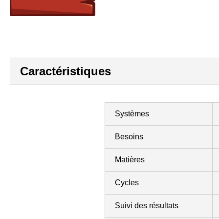
Caractéristiques
Systèmes
Besoins
Matières
Cycles
Suivi des résultats