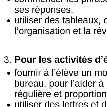
ses réponses.
utiliser des tableaux, 
l’organisation et la rév
Pour les activités d’é
fournir à l’élève un m
bureau, pour l’aider à
régulière et proportio
utiliser des lettres et