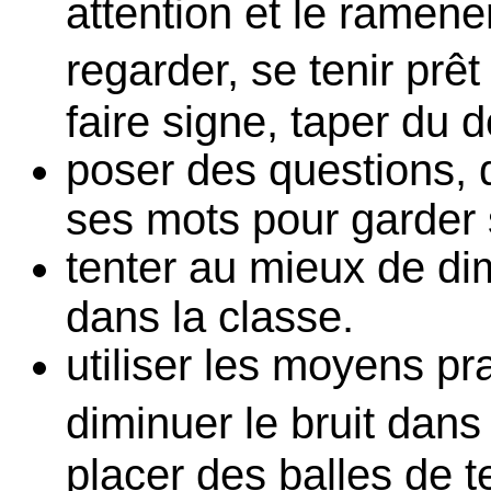
attention et le ramene
regarder, se tenir prêt
faire signe, taper du d
poser des questions,
ses mots pour garder 
tenter au mieux de dim
dans la classe.
utiliser les moyens pr
diminuer le bruit dan
placer des balles de 