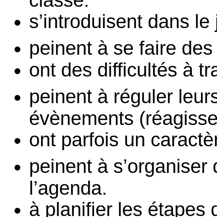
s’introduisent dans le
peinent à se faire des
ont des difficultés à t
peinent à réguler leur
évènements (réagissen
ont parfois un caractè
peinent à s’organiser 
l’agenda.
à planifier les étapes d