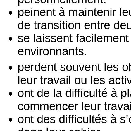
peinent à maintenir le
de transition entre deu
se laissent facilement 
environnants.
perdent souvent les ob
leur travail ou les act
ont de la difficulté à 
commencer leur travai
ont des difficultés à 