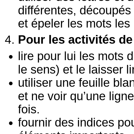
différentes, découpé
et épeler les mots les p
Pour les activités de
lire pour lui les mots d
le sens) et le laisser l
utiliser une feuille bl
et ne voir qu’une lign
fois.
fournir des indices po