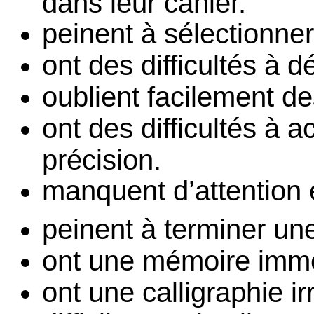
dans leur cahier.
peinent à sélectionner
ont des difficultés à 
oublient facilement de
ont des difficultés à 
précision.
manquent d’attention e
peinent à terminer un
ont une mémoire imméd
ont une calligraphie ir