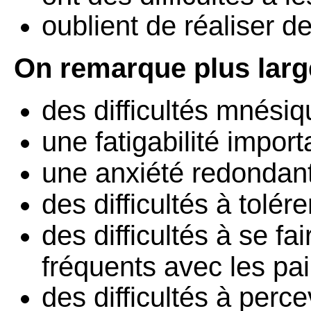
oublient de réaliser d
On remarque plus la
des difficultés mnésiq
une fatigabilité import
une anxiété redondante
des difficultés à tolérer
des difficultés à se fa
fréquents avec les pai
des difficultés à perce