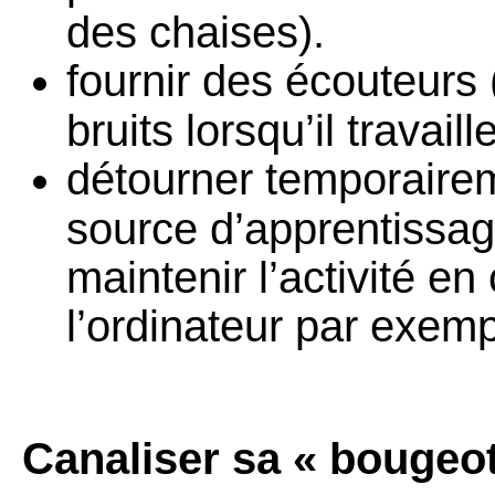
des chaises).
fournir des écouteurs 
bruits lorsqu’il travaille
détourner temporairem
source d’apprentissage
maintenir l’activité en
l’ordinateur par exemp
Canaliser sa « bougeot