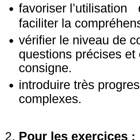
favoriser l’utilisation
faciliter la compréhe
vérifier le niveau de
questions précises et
consigne.
introduire très progre
complexes.
Pour les exercices :