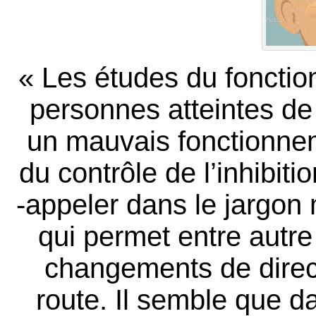
« Les études du foncti
personnes atteintes d
un mauvais fonctionne
du contrôle de l’inhibit
-appeler dans le jargon
qui permet entre autre
changements de directi
route. Il semble que d