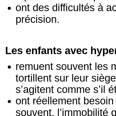
ont des difficultés à 
précision.
Les enfants avec hyper
remuent souvent les m
tortillent sur leur siè
s’agitent comme s’il ét
ont réellement besoin 
souvent, l’immobilité 