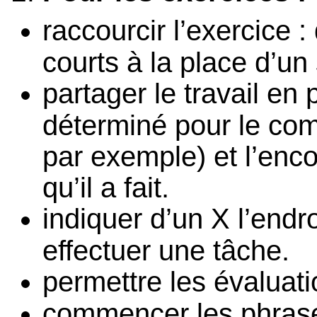
raccourcir l’exercice 
courts à la place d’un 
partager le travail en
déterminé pour le com
par exemple) et l’enc
qu’il a fait.
indiquer d’un X l’endr
effectuer une tâche.
permettre les évaluati
commencer les phrases