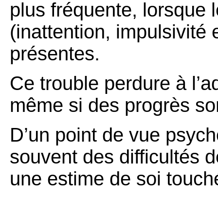
plus fréquente, lorsque 
(inattention, impulsivité 
présentes.
Ce trouble perdure à l’a
même si des progrès son
D’un point de vue psycho
souvent des difficultés 
une estime de soi touch