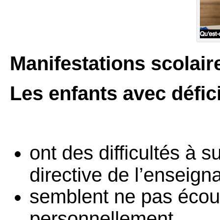
Manifestations scolair
Les enfants avec défici
ont des difficultés à 
directive de l’enseigna
semblent ne pas écout
personnellement.