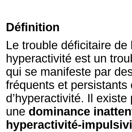
Définition
Le trouble déficitaire de
hyperactivité est un tr
qui se manifeste par de
fréquents et persistants 
d’hyperactivité. Il existe
une
dominance inatten
hyperactivité-impulsivi