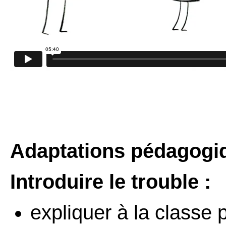
Adaptations pédagogi
Introduire le trouble :
expliquer à la classe 