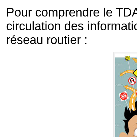
Pour comprendre le TDA
circulation des informat
réseau routier :