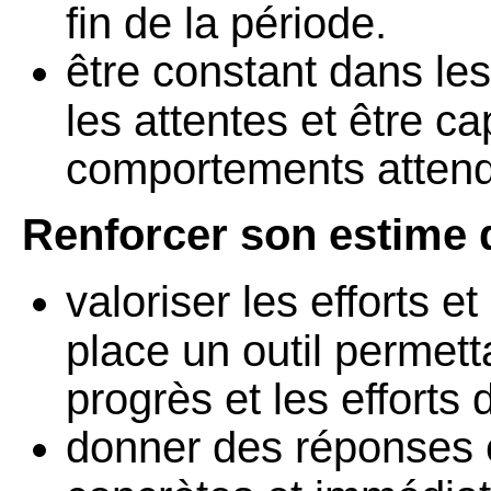
fin de la période.
être constant dans les
les attentes et être c
comportements atten
Renforcer son estime d
valoriser les efforts e
place un outil permett
progrès et les efforts d
donner des réponses