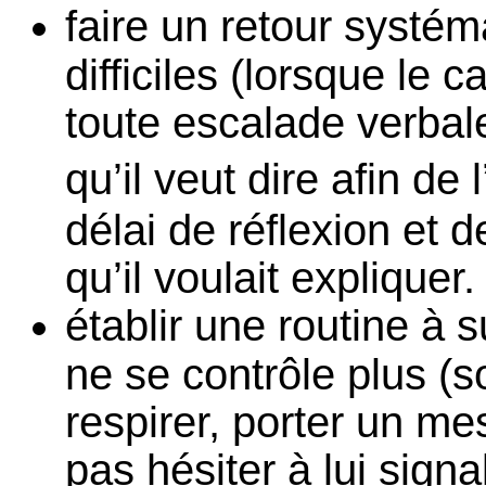
faire un retour systém
difficiles (lorsque le 
toute escalade verbale
qu’il veut dire afin de
délai de réflexion et d
qu’il voulait expliquer.
établir une routine à s
ne se contrôle plus (so
respirer, porter un m
pas hésiter à lui sign