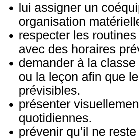
lui assigner un coéqui
organisation matériel
respecter les routines 
avec des horaires prév
demander à la classe d
ou la leçon afin que le
prévisibles.
présenter visuellement 
quotidiennes.
prévenir qu’il ne rest