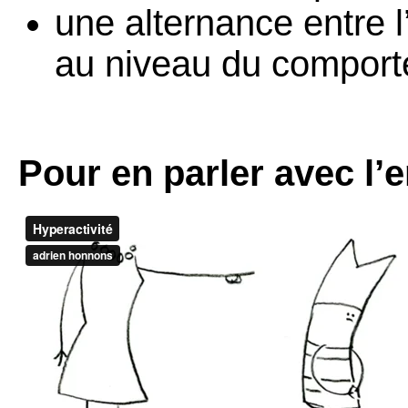
une alternance entre l’
au niveau du comport
Pour en parler avec l’e