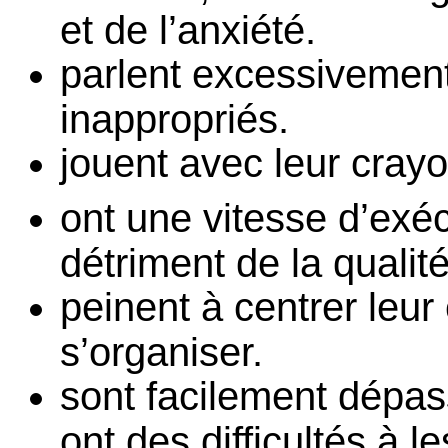
et de l’anxiété.
parlent excessivemen
inappropriés.
jouent avec leur crayo
ont une vitesse d’exéc
détriment de la qualité
peinent à centrer leur
s’organiser.
sont facilement dépas
ont des difficultés à l