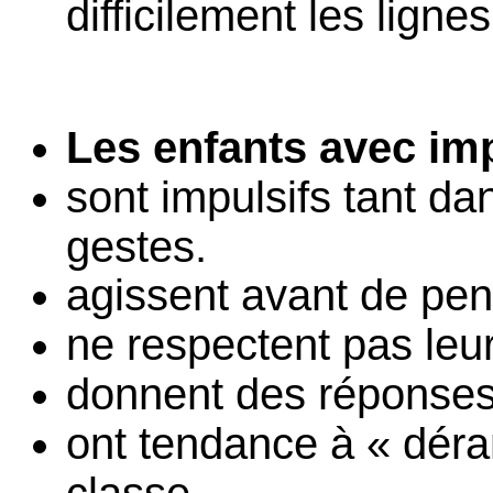
difficilement les ligne
Les enfants avec imp
sont impulsifs tant da
gestes.
agissent avant de pen
ne respectent pas leur
donnent des réponses 
ont tendance à « déra
classe.