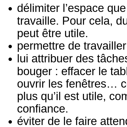
délimiter l’espace que 
travaille. Pour cela, 
peut être utile.
permettre de travaille
lui attribuer des tâche
bouger : effacer le tab
ouvrir les fenêtres… c
plus qu’il est utile, co
confiance.
éviter de le faire atte