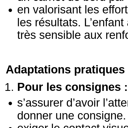
en valorisant les effo
les résultats. L’enfa
très sensible aux renf
Adaptations pratiques
Pour les consignes :
s’assurer d’avoir l’att
donner une consigne.