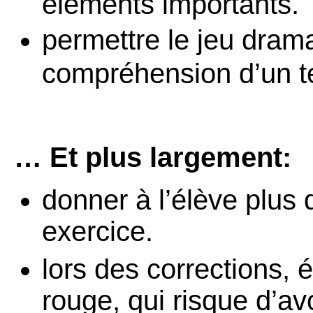
éléments importants.
permettre le jeu dra
compréhension d’un t
… Et plus largement:
donner à l’élève plus 
exercice.
lors des corrections, 
rouge, qui risque d’av