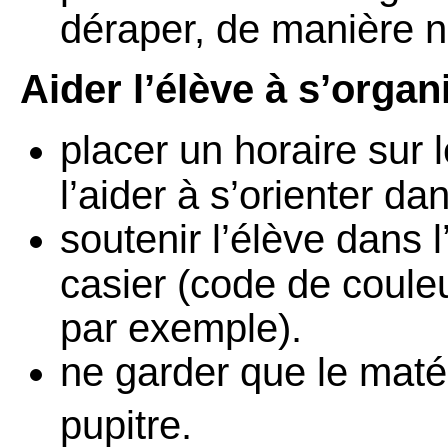
déraper, de manière n
Aider l’élève à s’organi
placer un horaire sur l
l’aider à s’orienter da
soutenir l’élève dans l
casier (code de couleu
par exemple).
ne garder que le matér
pupitre.