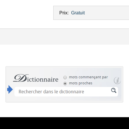
Prix:
Gratuit