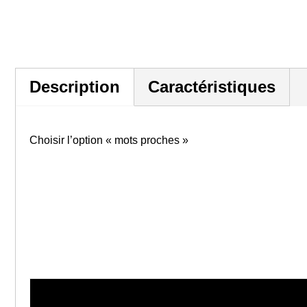
Description
Caractéristiques
Choisir l’option « mots proches »