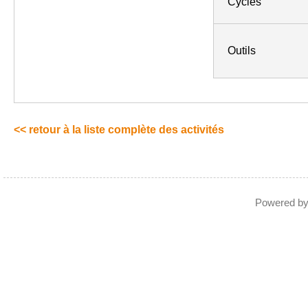
Cycles
Outils
<< retour à la liste complète des activités
Powered b