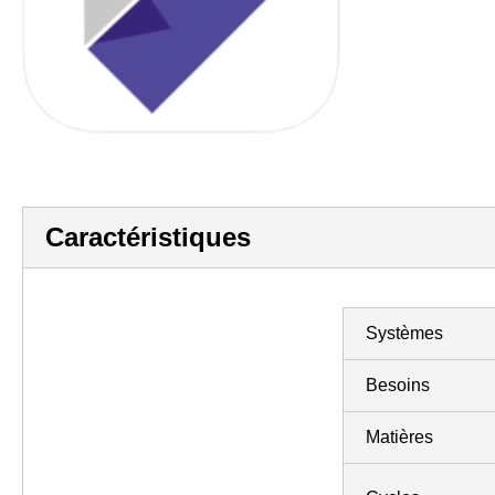
Caractéristiques
Systèmes
Besoins
Matières