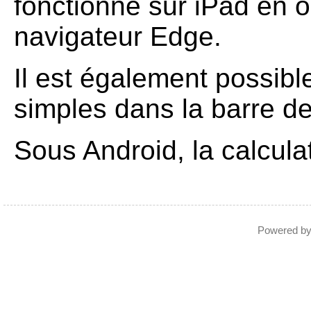
fonctionne sur iPad en ou
navigateur Edge.
Il est également possible
simples dans la barre d
Sous Android, la calculat
Powered b