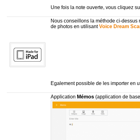
Une fois la note ouverte, vous cliquez sur
Nous conseillons la méthode ci-dessus m
de photos en utilisant
Voice Dream Sca
Egalement possible de les importer en 
Application
Mémos
(application de ba