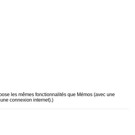
ropose les mêmes fonctionnalités que Mémos (avec une
une connexion internet).)