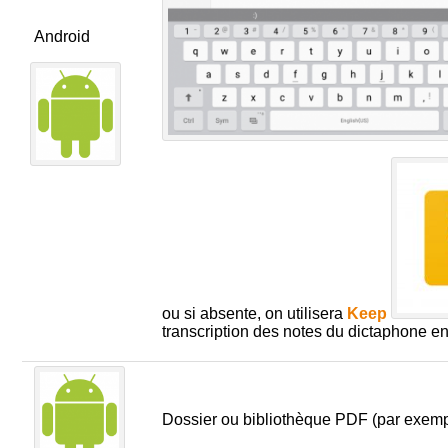
Android
ou si absente, on utilisera
Keep
transcription des notes du dictaphone en
Dossier ou bibliothèque PDF (par exem