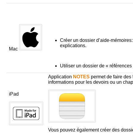
Créer un dossier d’aide-mémoires:
explications.
Mac
Utiliser un dossier de « référence
Application
NOTES
permet de faire des 
informations pour les devoirs ou un chap
iPad
Vous pouvez également créer des dossie