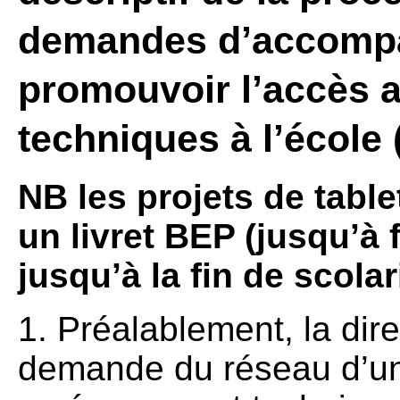
demandes d’accompa
promouvoir l’accès
techniques à l’école 
NB les projets de table
un livret BEP (jusqu’à
jusqu’à la fin de scolar
1. Préalablement, la dire
demande du réseau d’un 