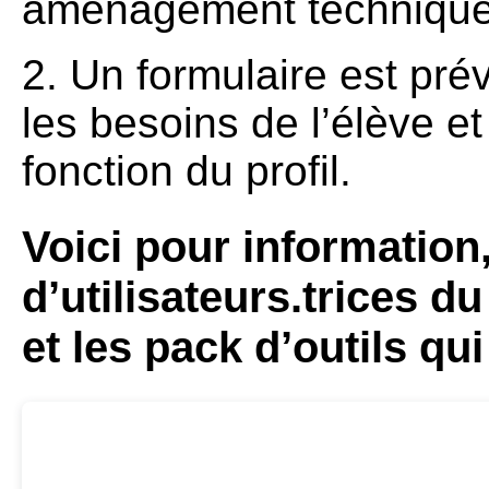
aménagement technique
2. Un formulaire est prév
les besoins de l’élève et 
fonction du profil.
Voici pour information, 
d’utilisateurs.trices 
et les pack d’outils qu