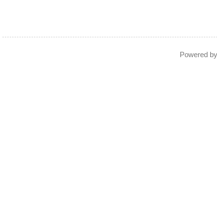
Powered b