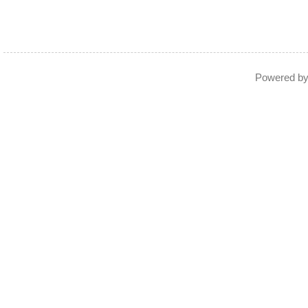
Powered b